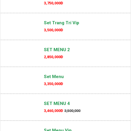
3,750,000Đ
Set Trang Trí Vip
3,500,000Đ
SET MENU 2
2,850,000Đ
Set Menu
3,350,000Đ
SET MENU 4
3,460,000Đ
3,500,000
Set Menu Vip