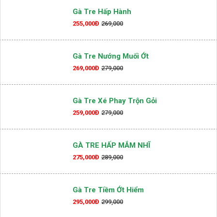
Gà Tre Hấp Hành
255,000Đ
269,000
Gà Tre Nướng Muối Ớt
269,000Đ
279,000
Gà Tre Xé Phay Trộn Gỏi
259,000Đ
279,000
GÀ TRE HẤP MẮM NHĨ
275,000Đ
289,000
Gà Tre Tiềm Ớt Hiểm
295,000Đ
299,000