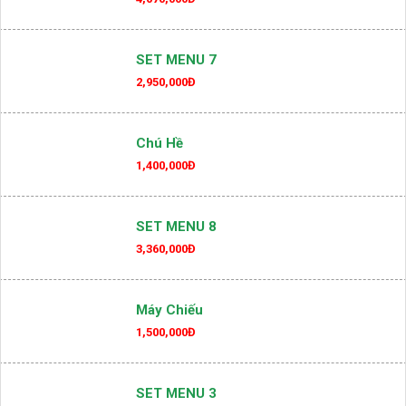
SET MENU 7
2,950,000Đ
Chú Hề
1,400,000Đ
SET MENU 8
3,360,000Đ
Máy Chiếu
1,500,000Đ
SET MENU 3