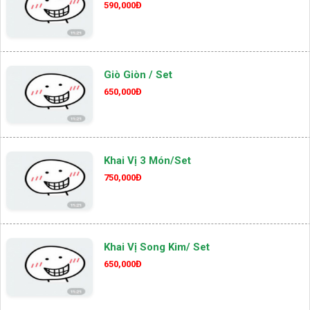
590,000Đ
Giò Giòn / Set
650,000Đ
Khai Vị 3 Món/set
750,000Đ
Khai Vị Song Kim/ Set
650,000Đ