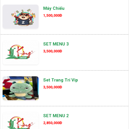
Máy Chiếu
1,500,000Đ
SET MENU 3
3,500,000Đ
Set Trang Trí Vip
3,500,000Đ
SET MENU 2
2,850,000Đ