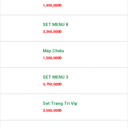
1,400,000Đ
SET MENU 8
3,360,000Đ
Máy Chiếu
1,500,000Đ
SET MENU 3
3,750,000Đ
Set Trang Trí Vip
3,500,000Đ