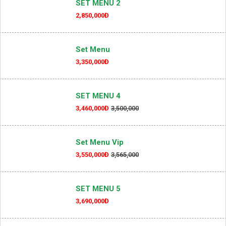
SET MENU 2
2,850,000Đ
Set Menu
3,350,000Đ
SET MENU 4
3,460,000Đ
3,500,000
Set Menu Vip
3,550,000Đ
3,565,000
SET MENU 5
3,690,000Đ