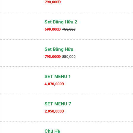
790,000Đ
Set Bằng Hữu 2
699,000Đ
750,000
Set Bằng Hữu
795,000Đ
850,000
SET MENU 1
4,070,000Đ
SET MENU 7
2,950,000Đ
Chú Hề