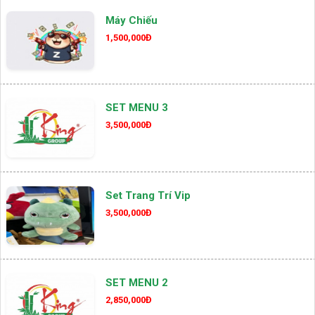
Máy Chiếu
1,500,000Đ
SET MENU 3
3,500,000Đ
Set Trang Trí Vip
3,500,000Đ
SET MENU 2
2,850,000Đ