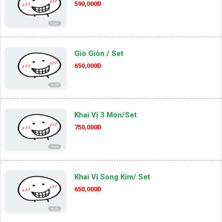
590,000Đ
Giò Giòn / Set
650,000Đ
Khai Vị 3 Món/set
750,000Đ
Khai Vị Song Kim/ Set
650,000Đ