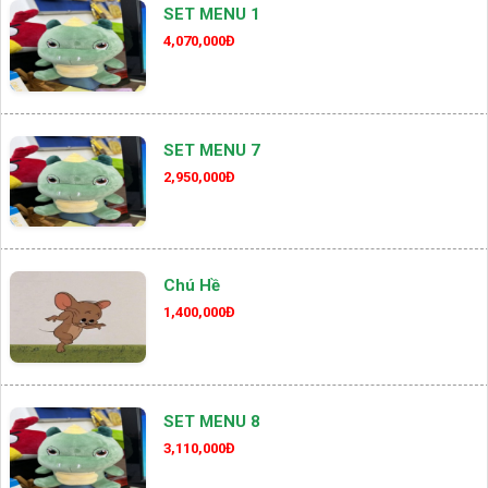
SET MENU 1
4,070,000Đ
SET MENU 7
2,950,000Đ
Chú Hề
1,400,000Đ
SET MENU 8
3,110,000Đ