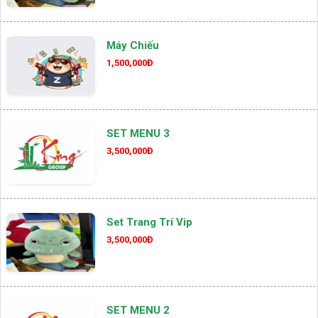
Máy Chiếu
1,500,000Đ
SET MENU 3
3,500,000Đ
Set Trang Trí Vip
3,500,000Đ
SET MENU 2