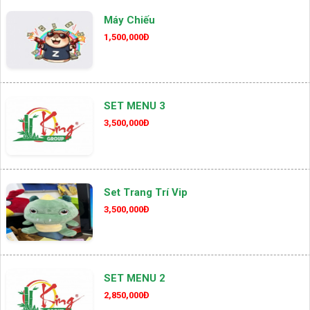
Máy Chiếu
1,500,000Đ
SET MENU 3
3,500,000Đ
Set Trang Trí Vip
3,500,000Đ
SET MENU 2
2,850,000Đ