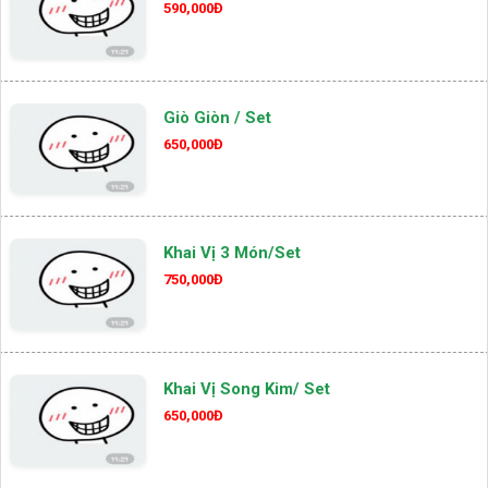
590,000Đ
Giò Giòn / Set
650,000Đ
Khai Vị 3 Món/set
750,000Đ
Khai Vị Song Kim/ Set
650,000Đ