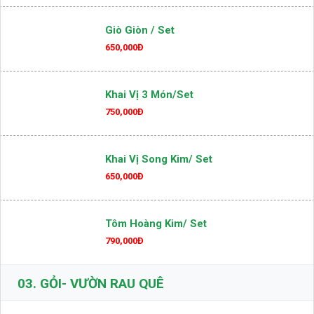
590,000Đ
Giò Giòn / Set
650,000Đ
Khai Vị 3 Món/set
750,000Đ
Khai Vị Song Kim/ Set
650,000Đ
Tôm Hoàng Kim/ Set
790,000Đ