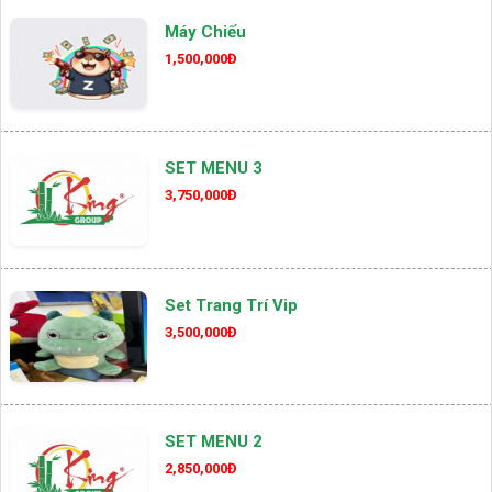
Máy Chiếu
1,500,000Đ
SET MENU 3
3,750,000Đ
Set Trang Trí Vip
3,500,000Đ
SET MENU 2
2,850,000Đ