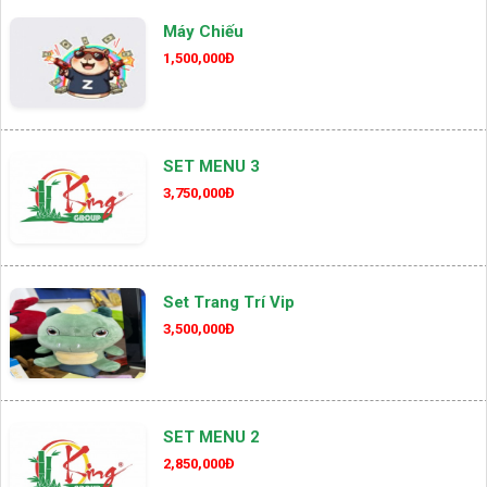
Máy Chiếu
1,500,000Đ
SET MENU 3
3,750,000Đ
Set Trang Trí Vip
3,500,000Đ
SET MENU 2
2,850,000Đ