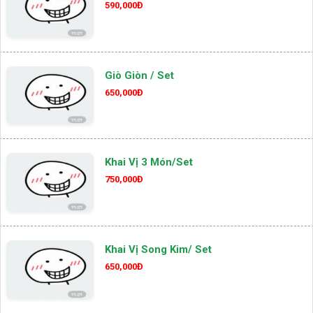
590,000Đ
Giò Giòn / Set
650,000Đ
Khai Vị 3 Món/set
750,000Đ
Khai Vị Song Kim/ Set
650,000Đ