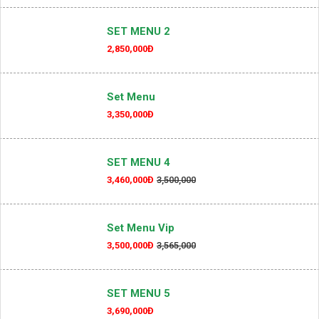
SET MENU 2
2,850,000Đ
Set Menu
3,350,000Đ
SET MENU 4
3,460,000Đ
3,500,000
Set Menu Vip
3,500,000Đ
3,565,000
SET MENU 5
3,690,000Đ