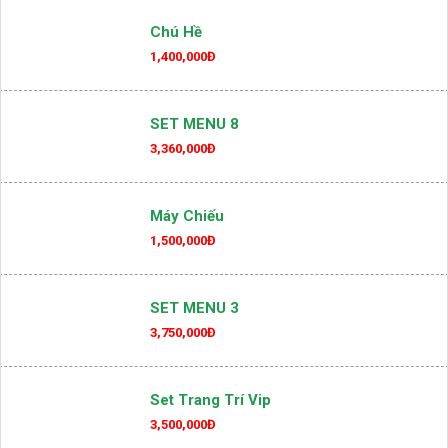
Chú Hề
1,400,000Đ
SET MENU 8
3,360,000Đ
Máy Chiếu
1,500,000Đ
SET MENU 3
3,750,000Đ
Set Trang Trí Vip
3,500,000Đ