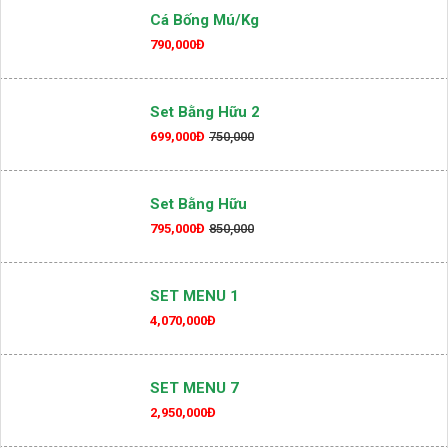
Cá Bống Mú/kg
790,000Đ
Set Bằng Hữu 2
699,000Đ
750,000
Set Bằng Hữu
795,000Đ
850,000
SET MENU 1
4,070,000Đ
SET MENU 7
2,950,000Đ