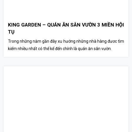
KING GARDEN – QUÁN ĂN SÂN VƯỜN 3 MIỀN HỘI
TỤ
Trong những năm gần đây xu hướng những nhà hàng đươc tìm
kiếm nhiều nhất có thể kể đến chính là quán ăn sân vườn.