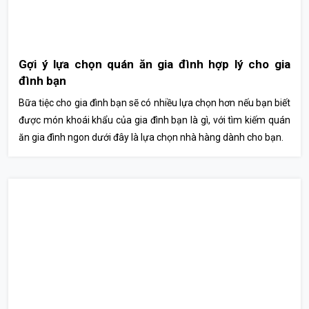
Gợi ý lựa chọn quán ăn gia đình hợp lý cho gia
đình bạn
Bữa tiệc cho gia đình bạn sẽ có nhiều lựa chọn hơn nếu bạn biết
được món khoái khẩu của gia đình bạn là gì, với tìm kiếm quán
ăn gia đình ngon dưới đây là lựa chọn nhà hàng dành cho bạn.