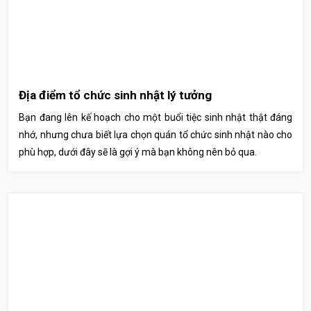
Địa điểm tổ chức sinh nhật lý tưởng
Bạn đang lên kế hoạch cho một buổi tiệc sinh nhật thật đáng
nhớ, nhưng chưa biết lựa chọn quán tổ chức sinh nhật nào cho
phù hợp, dưới đây sẽ là gợi ý mà bạn không nên bỏ qua.