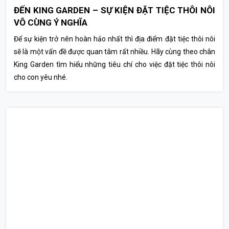
ĐẾN KING GARDEN – SỰ KIỆN ĐẶT TIỆC THÔI NÔI
VÔ CÙNG Ý NGHĨA
Để sự kiện trở nên hoàn hảo nhất thì địa điểm đặt tiệc thôi nôi
sẽ là một vấn đề được quan tâm rất nhiều. Hãy cùng theo chân
King Garden tìm hiểu những tiêu chí cho việc đặt tiệc thôi nôi
cho con yêu nhé.