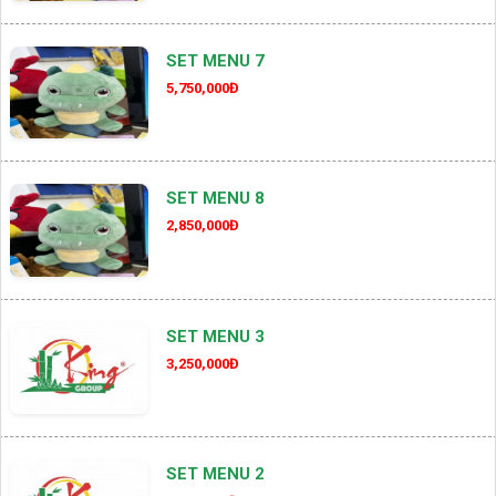
SET MENU 7
5,750,000Đ
SET MENU 8
2,850,000Đ
SET MENU 3
3,250,000Đ
SET MENU 2