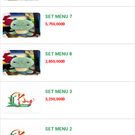
SET MENU 7
5,750,000Đ
SET MENU 8
2,850,000Đ
SET MENU 3
3,250,000Đ
SET MENU 2