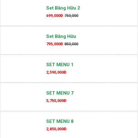
790,000Đ
Set Bằng Hữu 2
699,000Đ
750,000
Set Bằng Hữu
795,000Đ
850,000
SET MENU 1
2,590,000Đ
SET MENU 7
5,750,000Đ