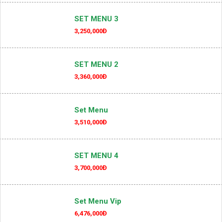
SET MENU 8
2,850,000Đ
SET MENU 3
3,250,000Đ
SET MENU 2
3,360,000Đ
Set Menu
3,510,000Đ
SET MENU 4
3,700,000Đ