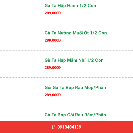
289,000Đ
Gà Ta Hấp Hành 1/2 Con
289,000Đ
Gà Ta Nướng Muối Ớt 1/2 Con
289,000Đ
Gà Ta Hấp Mắm Nhỉ 1/2 Con
289,000Đ
Gỏi Gà Ta Bóp Rau Móp/phần
289,000Đ
0918484139