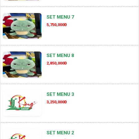
SET MENU 7
5,750,000Đ
SET MENU 8
2,850,000Đ
SET MENU 3
3,250,000Đ
SET MENU 2