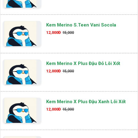
Kem Merino S.teen Vani Socola
12,000Đ
15,000
Kem Merino X Plus Đậu Đỏ Lõi Xốt
12,000Đ
15,000
Kem Merino X Plus Đậu Xanh Lõi Xốt
12,000Đ
15,000