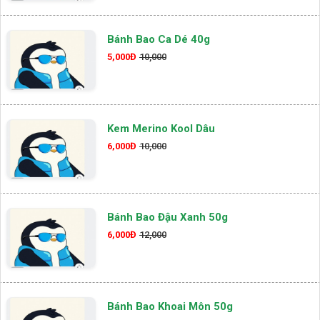
Bánh Bao Ca Dé 40g
5,000Đ
10,000
Kem Merino Kool Dâu
6,000Đ
10,000
Bánh Bao Đậu Xanh 50g
6,000Đ
12,000
Bánh Bao Khoai Môn 50g