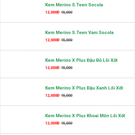
Kem Merino S.teen Socola
12,000Đ
15,000
Kem Merino S.teen Vani Socola
12,000Đ
15,000
Kem Merino X Plus Đậu Đỏ Lõi Xốt
12,000Đ
15,000
Kem Merino X Plus Đậu Xanh Lõi Xốt
12,000Đ
15,000
Kem Merino X Plus Khoai Môn Lõi Xốt
12,000Đ
15,000