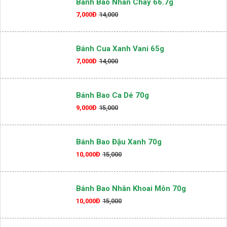
Bánh Bao Nhân Chay 66.7g
7,000Đ
14,000
Bánh Cua Xanh Vani 65g
7,000Đ
14,000
Bánh Bao Ca Dé 70g
9,000Đ
15,000
Bánh Bao Đậu Xanh 70g
10,000Đ
15,000
Bánh Bao Nhân Khoai Môn 70g
10,000Đ
15,000