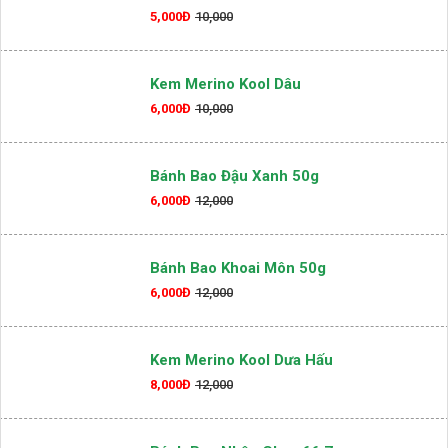
5,000Đ
10,000
Kem Merino Kool Dâu
6,000Đ
10,000
Bánh Bao Đậu Xanh 50g
6,000Đ
12,000
Bánh Bao Khoai Môn 50g
6,000Đ
12,000
Kem Merino Kool Dưa Hấu
8,000Đ
12,000