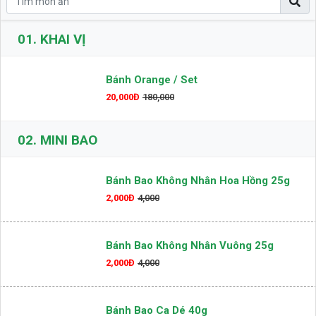
01.
KHAI VỊ
Bánh Orange / Set
20,000Đ
180,000
02.
MINI BAO
Bánh Bao Không Nhân Hoa Hồng 25g
2,000Đ
4,000
Bánh Bao Không Nhân Vuông 25g
2,000Đ
4,000
Bánh Bao Ca Dé 40g