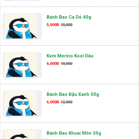
Bánh Bao Ca Dé 40g
5,000Đ
10,000
Kem Merino Kool Dâu
6,000Đ
10,000
Bánh Bao Đậu Xanh 50g
6,000Đ
12,000
Bánh Bao Khoai Môn 50g