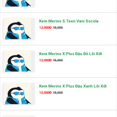
Kem Merino S.teen Vani Socola
12,000Đ
15,000
Kem Merino X Plus Đậu Đỏ Lõi Xốt
12,000Đ
15,000
Kem Merino X Plus Đậu Xanh Lõi Xốt
12,000Đ
15,000