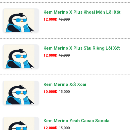
Kem Merino X Plus Khoai Môn Lõi Xốt
12,000Đ
15,000
Kem Merino X Plus Sầu Riêng Lõi Xốt
12,000Đ
15,000
Kem Merino Xốt Xoài
10,000Đ
15,000
Kem Merino Yeah Cacao Socola
12,000Đ
15,000