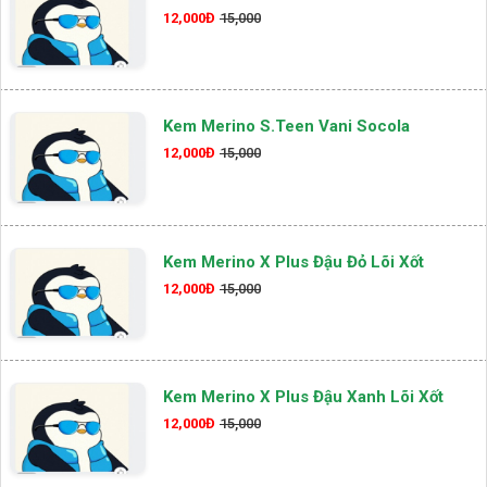
12,000Đ
15,000
Kem Merino S.teen Vani Socola
12,000Đ
15,000
Kem Merino X Plus Đậu Đỏ Lõi Xốt
12,000Đ
15,000
Kem Merino X Plus Đậu Xanh Lõi Xốt
12,000Đ
15,000