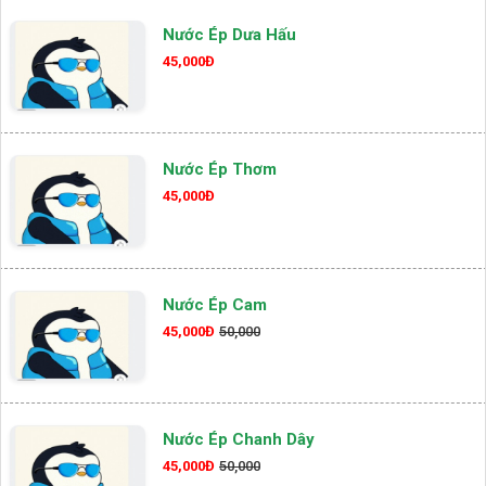
Nước Ép Dưa Hấu
45,000Đ
Nước Ép Thơm
45,000Đ
Nước Ép Cam
45,000Đ
50,000
Nước Ép Chanh Dây
45,000Đ
50,000