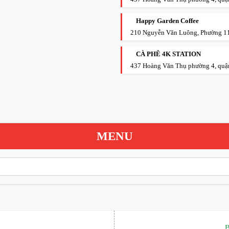
Happy Garden Coffee
210 Nguyễn Văn Luông, Phường 1
CÀ PHÊ 4K STATION
437 Hoàng Văn Thụ phường 4, qu
MENU
B