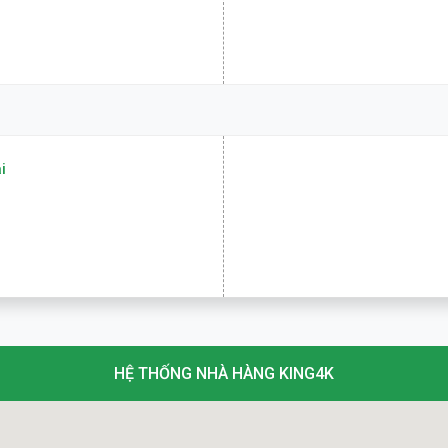
i
HỆ THỐNG NHÀ HÀNG KING4K